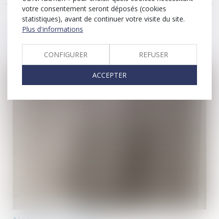
votre consentement seront déposés (cookies
statistiques), avant de continuer votre visite du site.
Plus d'informations
Votre avocat
CONFIGURER
REFUSER
ACCEPTER