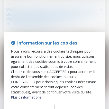
Violences familiales
Violences et harcèlement subis par les femmes : le
Défenseur des droits pointe des insuffisances
dans l’accueil, la prise en charge et la
reconnaissance des faits
Information sur les cookies
Nous avons recours à des cookies techniques pour
assurer le bon fonctionnement du site, nous utilisons
également des cookies soumis à votre consentement
pour collecter des statistiques de visite.
Cliquez ci-dessous sur « ACCEPTER » pour accepter le
dépôt de l'ensemble des cookies ou sur «
CONFIGURER » pour choisir quels cookies nécessitant
votre consentement seront déposés (cookies
14
mars
statistiques), avant de continuer votre visite du site.
Plus d'informations
Violences familiales