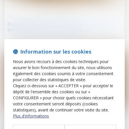
juin
Patrimoine et succession
Proposition de loi visant à réduire et à encadrer
les frais bancaires sur succession
Information sur les cookies
Nous avons recours à des cookies techniques pour
assurer le bon fonctionnement du site, nous utilisons
également des cookies soumis à votre consentement
pour collecter des statistiques de visite.
Cliquez ci-dessous sur « ACCEPTER » pour accepter le
dépôt de l'ensemble des cookies ou sur «
CONFIGURER » pour choisir quels cookies nécessitant
votre consentement seront déposés (cookies
30
statistiques), avant de continuer votre visite du site.
mai
Plus d'informations
Patrimoine et succession