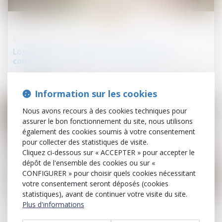
15
mai
Droit de la construction
Logements abordables : le projet de loi très
contesté
Information sur les cookies
Nous avons recours à des cookies techniques pour
assurer le bon fonctionnement du site, nous utilisons
également des cookies soumis à votre consentement
pour collecter des statistiques de visite.
Cliquez ci-dessous sur « ACCEPTER » pour accepter le
dépôt de l'ensemble des cookies ou sur «
CONFIGURER » pour choisir quels cookies nécessitant
votre consentement seront déposés (cookies
24
statistiques), avant de continuer votre visite du site.
avr.
Plus d'informations
Droit de la construction