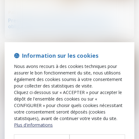
Patrimoine et succession
Prescription en matière successorale : une
obligation de conseil renforcée pour l’avocat
Information sur les cookies
Nous avons recours à des cookies techniques pour
assurer le bon fonctionnement du site, nous utilisons
également des cookies soumis à votre consentement
pour collecter des statistiques de visite.
Cliquez ci-dessous sur « ACCEPTER » pour accepter le
dépôt de l'ensemble des cookies ou sur «
CONFIGURER » pour choisir quels cookies nécessitant
18
votre consentement seront déposés (cookies
juin
statistiques), avant de continuer votre visite du site.
Plus d'informations
Droit immobilier
L'exécutif renforce la lutte contre l'habitat