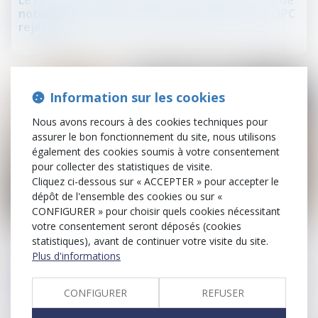
Le recours impossible de la délivrance de l’acte de
notoriété constatant une possession d’état : QPC
rejetée
Information sur les cookies
Nous avons recours à des cookies techniques pour
assurer le bon fonctionnement du site, nous utilisons
également des cookies soumis à votre consentement
pour collecter des statistiques de visite.
Cliquez ci-dessous sur « ACCEPTER » pour accepter le
dépôt de l'ensemble des cookies ou sur «
CONFIGURER » pour choisir quels cookies nécessitant
18
sept.
votre consentement seront déposés (cookies
statistiques), avant de continuer votre visite du site.
Plus d'informations
Droit de la construction
Rénovation : le prêt avance mutation à taux zéro
est accessible depuis le 1er septembre
CONFIGURER
REFUSER