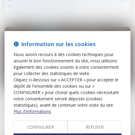
Accouchement sous X : comment concilier droit au
secret et accès aux origines ?
Information sur les cookies
Nous avons recours à des cookies techniques pour
assurer le bon fonctionnement du site, nous utilisons
également des cookies soumis à votre consentement
pour collecter des statistiques de visite.
Cliquez ci-dessous sur « ACCEPTER » pour accepter le
14
dépôt de l'ensemble des cookies ou sur «
mai
CONFIGURER » pour choisir quels cookies nécessitant
votre consentement seront déposés (cookies
Violences familiales
statistiques), avant de continuer votre visite du site.
Lancement du Pack Nouveau Départ en Vendée
Plus d'informations
CONFIGURER
REFUSER