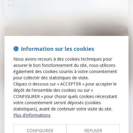
constructeur
Information sur les cookies
Nous avons recours à des cookies techniques pour
assurer le bon fonctionnement du site, nous utilisons
également des cookies soumis à votre consentement
pour collecter des statistiques de visite.
Cliquez ci-dessous sur « ACCEPTER » pour accepter le
07
déc.
dépôt de l'ensemble des cookies ou sur «
CONFIGURER » pour choisir quels cookies nécessitant
Patrimoine et succession
votre consentement seront déposés (cookies
statistiques), avant de continuer votre visite du site.
Testament olographe non daté et éléments
intrinsèques permettant d’établir sa validité
Plus d'informations
CONFIGURER
REFUSER