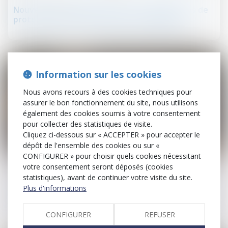
Nouveau bilan ministériel sur les ordonnances de
protection contre les violences conjugales
Information sur les cookies
Nous avons recours à des cookies techniques pour
assurer le bon fonctionnement du site, nous utilisons
également des cookies soumis à votre consentement
pour collecter des statistiques de visite.
Cliquez ci-dessous sur « ACCEPTER » pour accepter le
dépôt de l'ensemble des cookies ou sur «
27
CONFIGURER » pour choisir quels cookies nécessitant
juil.
votre consentement seront déposés (cookies
statistiques), avant de continuer votre visite du site.
Patrimoine et succession
Plus d'informations
La demande en délivrance d’un legs
CONFIGURER
REFUSER