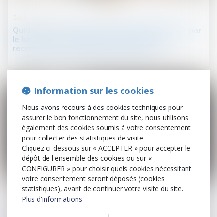
Baux d'habitation
Quid de l’état des lieux établi unilatéralement par
le bailleur, au fondement de sa demande de
reconnaissance de désordres locatifs
Information sur les cookies
Nous avons recours à des cookies techniques pour
assurer le bon fonctionnement du site, nous utilisons
également des cookies soumis à votre consentement
pour collecter des statistiques de visite.
Cliquez ci-dessous sur « ACCEPTER » pour accepter le
dépôt de l'ensemble des cookies ou sur «
CONFIGURER » pour choisir quels cookies nécessitant
24
votre consentement seront déposés (cookies
nov.
statistiques), avant de continuer votre visite du site.
Plus d'informations
Violences familiales