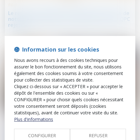
Filiation
Le recours impossible de la délivrance de l’acte de
notoriété constatant une possession d’état : QPC
rejetée
Information sur les cookies
Nous avons recours à des cookies techniques pour
assurer le bon fonctionnement du site, nous utilisons
également des cookies soumis à votre consentement
pour collecter des statistiques de visite.
Cliquez ci-dessous sur « ACCEPTER » pour accepter le
dépôt de l'ensemble des cookies ou sur «
CONFIGURER » pour choisir quels cookies nécessitant
votre consentement seront déposés (cookies
18
sept.
statistiques), avant de continuer votre visite du site.
Plus d'informations
Droit de la construction
Rénovation : le prêt avance mutation à taux zéro
CONFIGURER
REFUSER