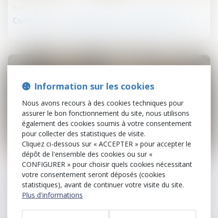
Baux d'habitation
Comment sont calculées les révisions de loyer ?
Information sur les cookies
Nous avons recours à des cookies techniques pour
assurer le bon fonctionnement du site, nous utilisons
également des cookies soumis à votre consentement
pour collecter des statistiques de visite.
Cliquez ci-dessous sur « ACCEPTER » pour accepter le
28
dépôt de l'ensemble des cookies ou sur «
août
CONFIGURER » pour choisir quels cookies nécessitant
votre consentement seront déposés (cookies
Cession et gestion d'immeuble
statistiques), avant de continuer votre visite du site.
688 communes reclassées en zone tendue pour
Plus d'informations
booster le logement locatif intermédiaire