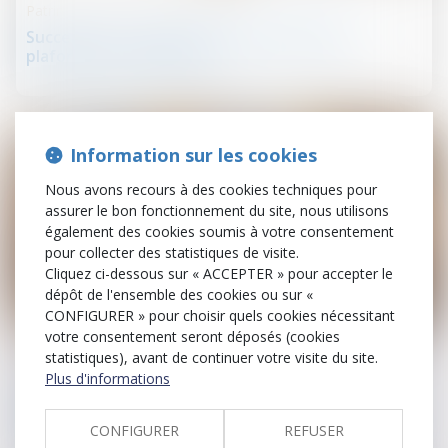
Patrimoine et succession
Successions : les frais bancaires désormais
plafonnés ou supprimés
Information sur les cookies
Nous avons recours à des cookies techniques pour
assurer le bon fonctionnement du site, nous utilisons
également des cookies soumis à votre consentement
pour collecter des statistiques de visite.
Cliquez ci-dessous sur « ACCEPTER » pour accepter le
dépôt de l'ensemble des cookies ou sur «
CONFIGURER » pour choisir quels cookies nécessitant
23
mai
votre consentement seront déposés (cookies
statistiques), avant de continuer votre visite du site.
Plus d'informations
Droit de la construction
Rénovation énergétique : l'UFC-Que Choisir
demande un guichet unique pour toutes les aides
CONFIGURER
REFUSER